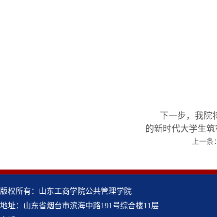
下一步，我院
的新时代大学生筑
上一条
版权所有：山东工商学院公共管理学院
地址：山东省烟台市滨海中路191号综合楼11层