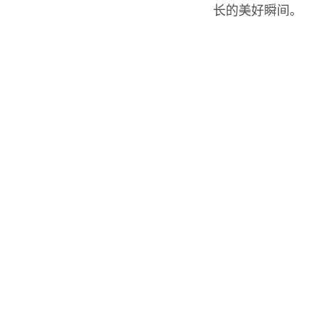
长的美好瞬间。