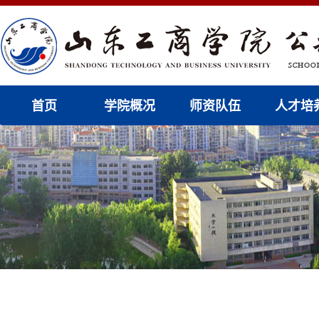
首页
学院概况
师资队伍
人才培