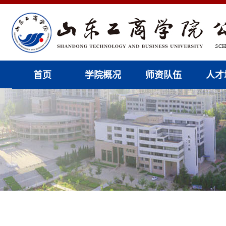
首页
学院概况
师资队伍
人才