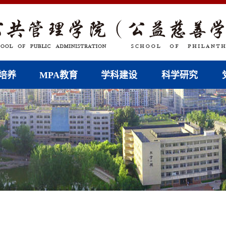
培养
MPA教育
学科建设
科学研究