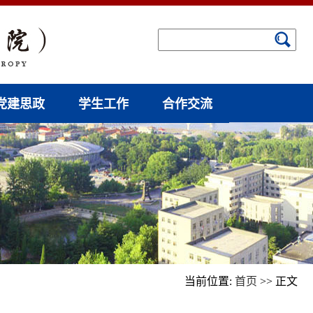
党建思政
学生工作
合作交流
当前位置:
首页
>> 正文