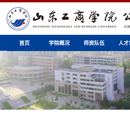
首页
学院概况
师资队伍
人才