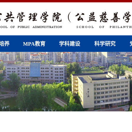
培养
MPA教育
学科建设
科学研究