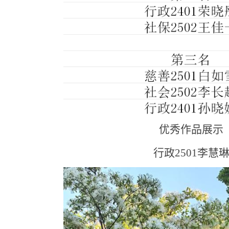
优秀作品展示
行政2501李慧