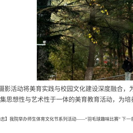
摄影活动将美育实践与校园文化建设深度融合，
出集思想性与艺术性于一体的美育教育活动，为培
志】我院举办师生体育文化节系列活动——“羽毛球趣味比赛”
下一