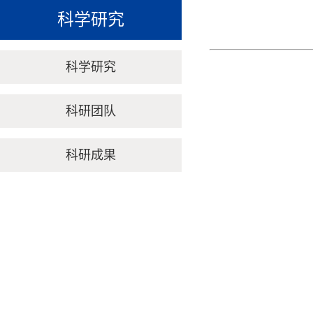
科学研究
科学研究
科研团队
科研成果