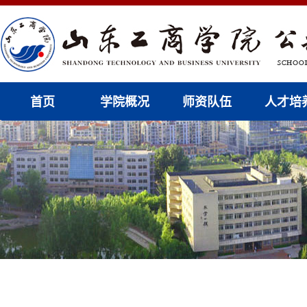
首页
学院概况
师资队伍
人才培