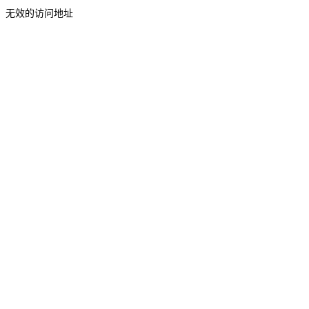
无效的访问地址