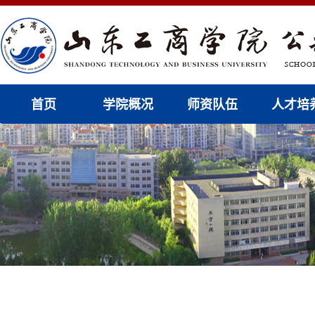
首页
学院概况
师资队伍
人才培