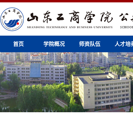
首页
学院概况
师资队伍
人才培