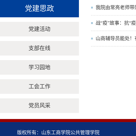
党建思政
我院由常亮老师带
战“疫”故事：抗
党建活动
山商辅导员能处！
支部在线
学习园地
工会工作
党员风采
版权所有：山东工商学院公共管理学院