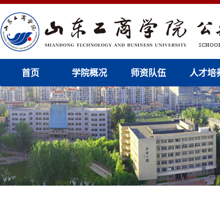
首页
学院概况
师资队伍
人才培